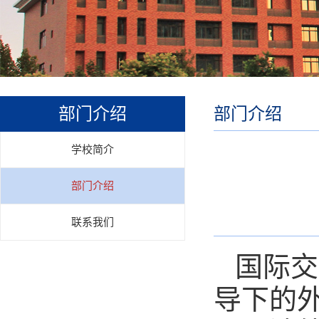
部门介绍
部门介绍
学校简介
部门介绍
联系我们
国际交
导下的