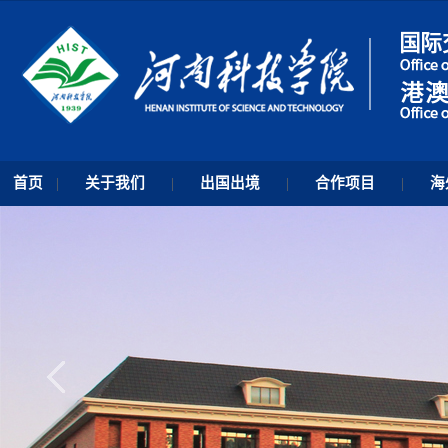
首页
|
关于我们
|
出国出境
|
合作项目
|
海