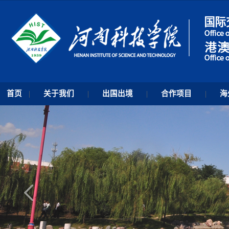
首页
|
关于我们
|
出国出境
|
合作项目
|
海